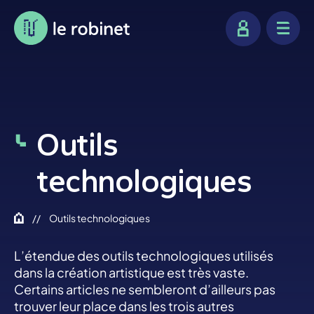
Outils
technologiques
//
Outils technologiques
L’étendue des outils technologiques utilisés
dans la création artistique est très vaste.
Certains articles ne sembleront d’ailleurs pas
trouver leur place dans les trois autres