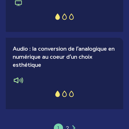
Audio : la conversion de l’analogique en
numérique au coeur d’un choix
esthétique
1
2