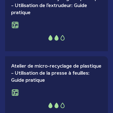
– Utilisation de l’extrudeur: Guide
pratique
Atelier de micro-recyclage de plastique
– Utilisation de la presse à feuilles:
Guide pratique