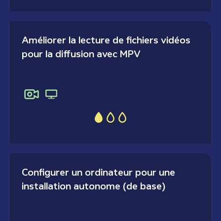
Améliorer la lecture de fichiers vidéos
pour la diffusion avec MPV
Configurer un ordinateur pour une
installation autonome (de base)