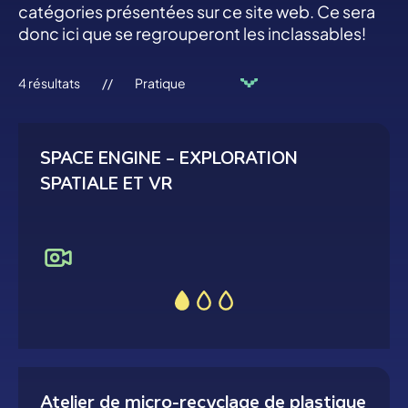
catégories présentées sur ce site web. Ce sera
donc ici que se regrouperont les inclassables!
4
résultats
//
SPACE ENGINE – EXPLORATION
SPATIALE ET VR
Atelier de micro-recyclage de plastique