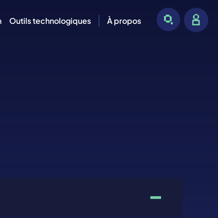
n
Outils technologiques
À propos