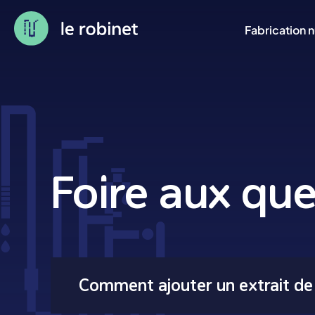
Fabrication 
Foire aux que
Comment ajouter un extrait de 