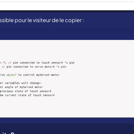
ible pour le visiteur de le copier :