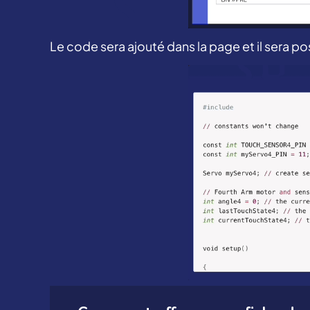
Le code sera ajouté dans la page et il sera poss