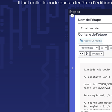
Il faut coller le code dans la fenêtre d’édition 