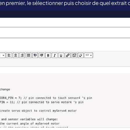
en premier, le sélectionner puis choisir de quel extrait d