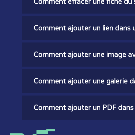
Comment effacer une fiche du 
Comment ajouter un lien dans u
Comment ajouter une image av
Comment ajouter une galerie d
Comment ajouter un PDF dans